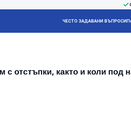
ЧЕСТО ЗАДАВАНИ ВЪПРОСИ
П
 с отстъпки, както и коли под 