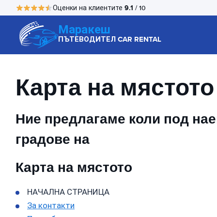
9.1
Оценки на клиентите
/ 10
Маракеш
ПЪТЕВОДИТЕЛ CAR RENTAL
Карта на мястото
Ние предлагаме коли под наем
градове на
Карта на мястото
НАЧАЛНА СТРАНИЦА
За контакти