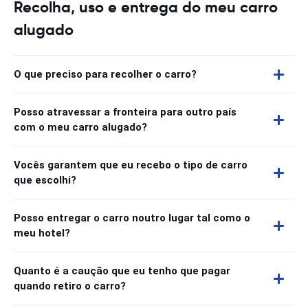
Recolha, uso e entrega do meu carro
alugado
O que preciso para recolher o carro?
Posso atravessar a fronteira para outro país
com o meu carro alugado?
Vocês garantem que eu recebo o tipo de carro
que escolhi?
Posso entregar o carro noutro lugar tal como o
meu hotel?
Quanto é a caução que eu tenho que pagar
quando retiro o carro?