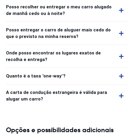
Posso recolher ou entregar o meu carro alugado
de manhã cedo ou à noite?
Posso entregar o carro de aluguer mais cedo do
que o previsto na minha reserva?
Onde posso encontrar os lugares exatos de
recolha e entrega?
Quanto é a taxa "one-way"?
A carta de condução estrangeira é válida para
alugar um carro?
Opções e possibilidades adicionais