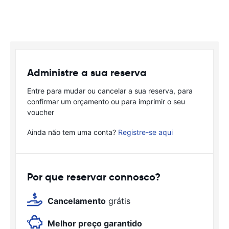
Administre a sua reserva
Entre para mudar ou cancelar a sua reserva, para
confirmar um orçamento ou para imprimir o seu
voucher
Ainda não tem uma conta?
Registre-se aqui
Por que reservar connosco?
Cancelamento
grátis
Melhor preço garantido