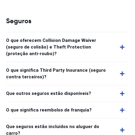
Seguros
O que oferecem Collision Damage Waiver
(seguro de colisão) e Theft Protection
(proteção anti-roubo)?
O que significa Third Party Insurance (seguro
contra terceiros)?
Que outros seguros estão disponíveis?
O que significa reembolso de franquia?
Que seguros estão incluídos no aluguer do
carro?