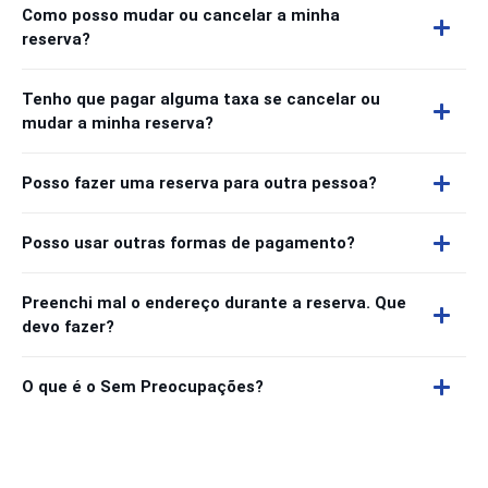
Como posso mudar ou cancelar a minha
reserva?
Tenho que pagar alguma taxa se cancelar ou
mudar a minha reserva?
Posso fazer uma reserva para outra pessoa?
Posso usar outras formas de pagamento?
Preenchi mal o endereço durante a reserva. Que
devo fazer?
O que é o Sem Preocupações?