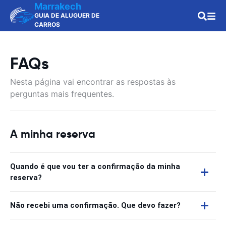
Marrakech
GUIA DE ALUGUER DE
CARROS
FAQs
Nesta página vai encontrar as respostas às
perguntas mais frequentes.
A minha reserva
Quando é que vou ter a confirmação da minha
reserva?
Não recebi uma confirmação. Que devo fazer?