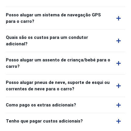
Posso alugar um sistema de navegação GPS
para o carro?
Quais são os custos para um condutor
adicional?
Posso alugar um assento de criança/bebé para o
carro?
Posso alugar pneus de neve, suporte de esqui ou
correntes de neve para o carro?
Como pago os extras adicionais?
Tenho que pagar custos adicionais?